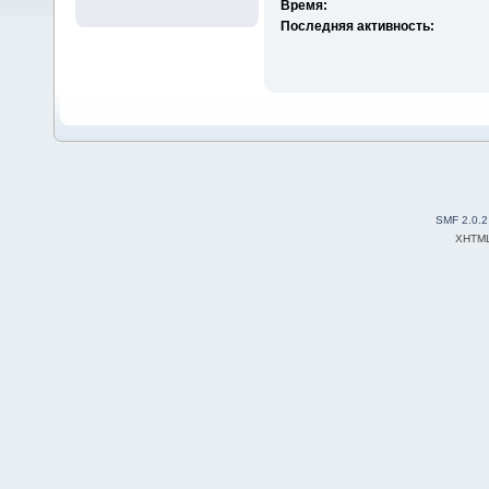
Время:
Последняя активность:
SMF 2.0.2
XHTM